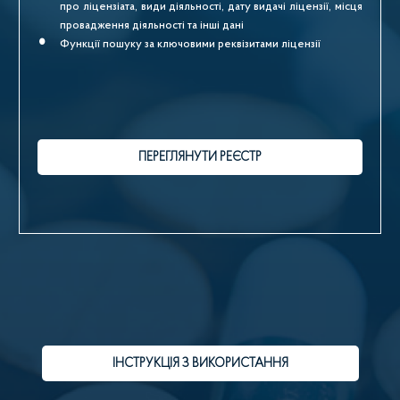
про ліцензіата, види діяльності, дату видачі ліцензії, місця
провадження діяльності та інші дані
Функції пошуку за ключовими реквізитами ліцензії
ПЕРЕГЛЯНУТИ РЕЄСТР
ІНСТРУКЦІЯ З ВИКОРИСТАННЯ